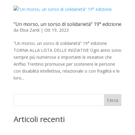
“Un morso, un sorso di solidarietà” 19° edizione
da
Elisa Zardi
|
Ott 19, 2023
“Un morso, un sorso di solidarietà” 19° edizione
TORNA ALLA LISTA DELLE INIZIATIVE Ogni anno sono
sempre più numerose e importanti le iniziative che
Anffas Trentino promuove per sostenere le persone
con disabilità intellettiva, relazionale o con fragilità e le
loro...
Cerca
Articoli recenti