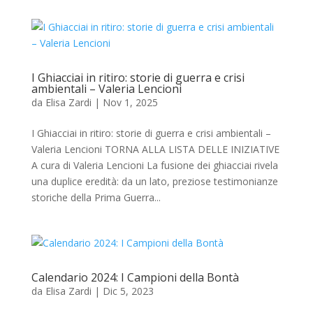
I Ghiacciai in ritiro: storie di guerra e crisi
ambientali – Valeria Lencioni
da
Elisa Zardi
|
Nov 1, 2025
I Ghiacciai in ritiro: storie di guerra e crisi ambientali –
Valeria Lencioni TORNA ALLA LISTA DELLE INIZIATIVE
A cura di Valeria Lencioni La fusione dei ghiacciai rivela
una duplice eredità: da un lato, preziose testimonianze
storiche della Prima Guerra...
Calendario 2024: I Campioni della Bontà
da
Elisa Zardi
|
Dic 5, 2023