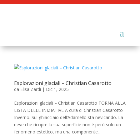
Esplorazioni glaciali – Christian Casarotto
da
Elisa Zardi
|
Dic 1, 2025
Esplorazioni glaciali – Christian Casarotto TORNA ALLA
LISTA DELLE INIZIATIVE A cura di Christian Casarotto
Inverno. Sul ghiacciaio dell’Adamello sta nevicando. La
neve che ricopre la sua superficie non è però solo un
fenomeno estetico, ma una componente...