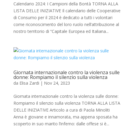
Calendario 2024: I Campioni della Bontà TORNA ALLA
LISTA DELLE INIZIATIVE Il calendario delle Cooperative
di Consumo per il 2024 è dedicato a tutti i volontari
come riconoscimento del loro ruolo nell’attribuzione al
nostro territorio di “Capitale Europea ed Italiana...
Giornata internazionale contro la violenza sulle
donne: Rompiamo il silenzio sulla violenza
da
Elisa Zardi
|
Nov 24, 2023
Giornata internazionale contro la violenza sulle donne:
Rompiamo il silenzio sulla violenza TORNA ALLA LISTA
DELLE INIZIATIVE Articolo a cura di Paola Minoliti
Anna è giovane e innamorata, ma appena sposata ha
scoperto in suo marito l’inferno: dalle offese si è...